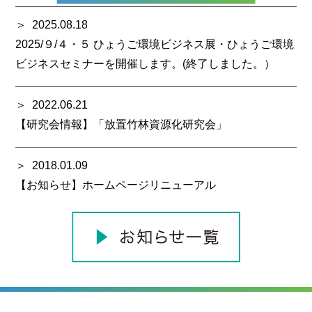
2025.08.18
2025/９/４・５ ひょうご環境ビジネス展・ひょうご環境
ビジネスセミナーを開催します。(終了しました。）
2022.06.21
【研究会情報】「放置竹林資源化研究会」
2018.01.09
【お知らせ】ホームページリニューアル